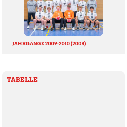
JAHRGÄNGE 2009-2010 (2008)
TABELLE