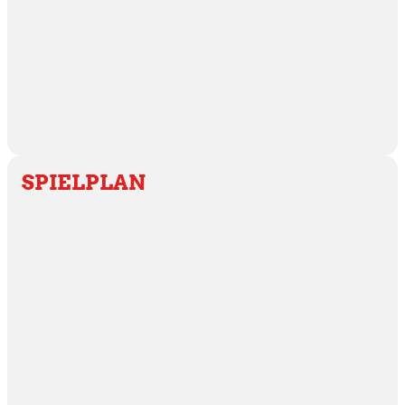
SPIELPLAN