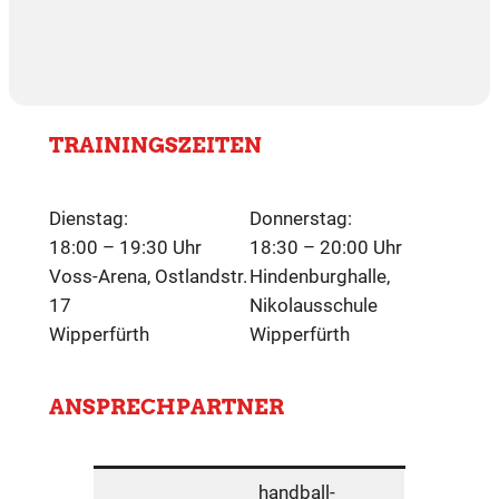
TRAININGSZEITEN
Dienstag:
Donnerstag:
18:00 – 19:30 Uhr
18:30 – 20:00 Uhr
Voss-Arena, Ostlandstr.
Hindenburghalle,
17
Nikolausschule
Wipperfürth
Wipperfürth
ANSPRECHPARTNER
handball-