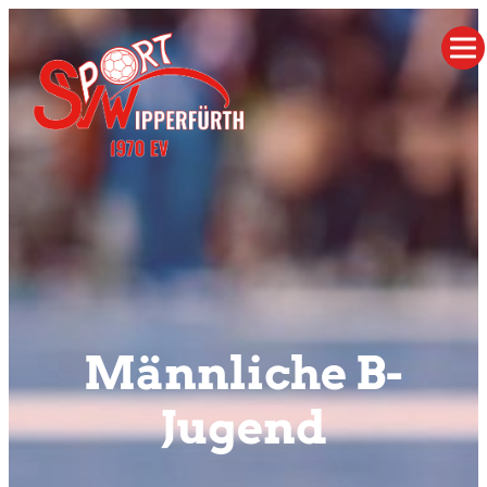
Männliche B-
Jugend